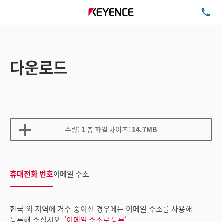
TE
다운로드
수량:
1
총 파일 사이즈:
14.7MB
휴대전화 번호
이메일 주소
한국 외 지역에 거주 중이신 경우에는 이메일 주소를 사용해
등록해 주십시오.
'이메일 주소로 등록'