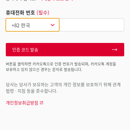
휴대전화 번호
(필수)
인증 코드 발송
버튼을 클릭하면 카카오톡으로 인증 번호가 발송되며, 카카오톡 계정을
보유하고 있지 않으신 경우는 문자로 발송됩니다.
당사는 당사가 보유하는 고객의 개인 정보를 보호하기 위해 관계
법령 · 지침 등을 준수합니다.
개인정보취급방침