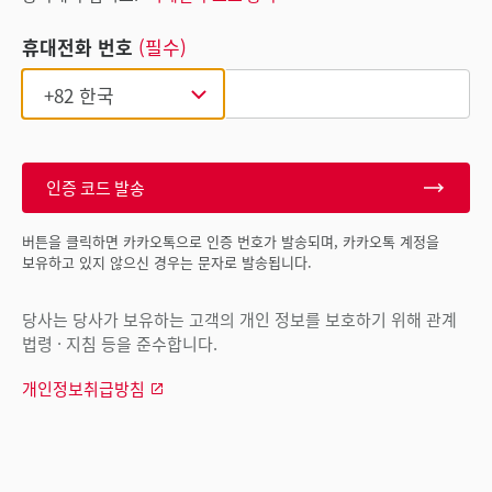
휴대전화 번호
(필수)
인증 코드 발송
버튼을 클릭하면 카카오톡으로 인증 번호가 발송되며, 카카오톡 계정을
보유하고 있지 않으신 경우는 문자로 발송됩니다.
당사는 당사가 보유하는 고객의 개인 정보를 보호하기 위해 관계
법령 · 지침 등을 준수합니다.
개인정보취급방침