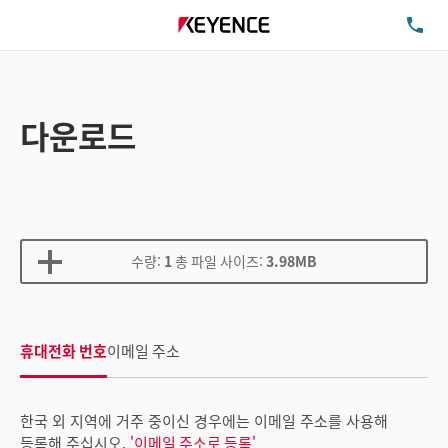
TE
다운로드
수량:
1
총 파일 사이즈:
3.98MB
휴대전화 번호
이메일 주소
한국 외 지역에 거주 중이신 경우에는 이메일 주소를 사용해
등록해 주십시오.
'이메일 주소로 등록'