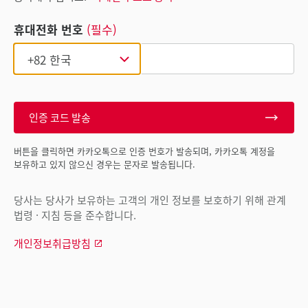
휴대전화 번호
(필수)
인증 코드 발송
버튼을 클릭하면 카카오톡으로 인증 번호가 발송되며, 카카오톡 계정을
보유하고 있지 않으신 경우는 문자로 발송됩니다.
당사는 당사가 보유하는 고객의 개인 정보를 보호하기 위해 관계
법령 · 지침 등을 준수합니다.
개인정보취급방침