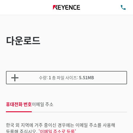
TE
다운로드
수량:
1
총 파일 사이즈:
5.51MB
휴대전화 번호
이메일 주소
한국 외 지역에 거주 중이신 경우에는 이메일 주소를 사용해
등록해 주십시오.
'이메일 주소로 등록'