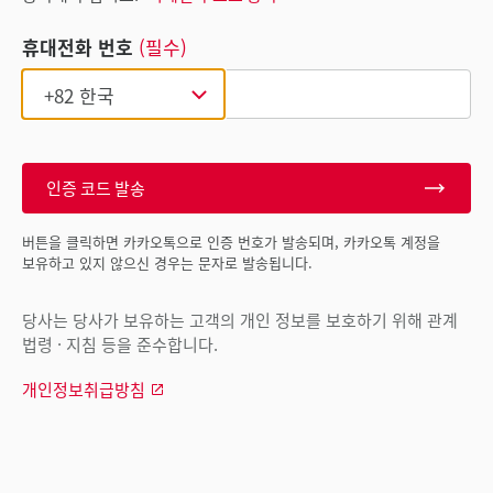
휴대전화 번호
(필수)
인증 코드 발송
버튼을 클릭하면 카카오톡으로 인증 번호가 발송되며, 카카오톡 계정을
보유하고 있지 않으신 경우는 문자로 발송됩니다.
당사는 당사가 보유하는 고객의 개인 정보를 보호하기 위해 관계
법령 · 지침 등을 준수합니다.
개인정보취급방침