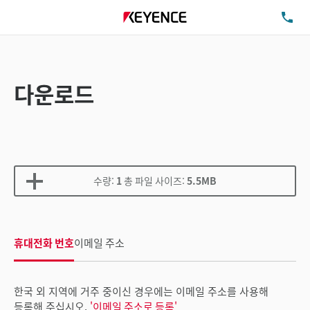
TE
다운로드
수량:
1
총 파일 사이즈:
5.5MB
휴대전화 번호
이메일 주소
한국 외 지역에 거주 중이신 경우에는 이메일 주소를 사용해
등록해 주십시오.
'이메일 주소로 등록'