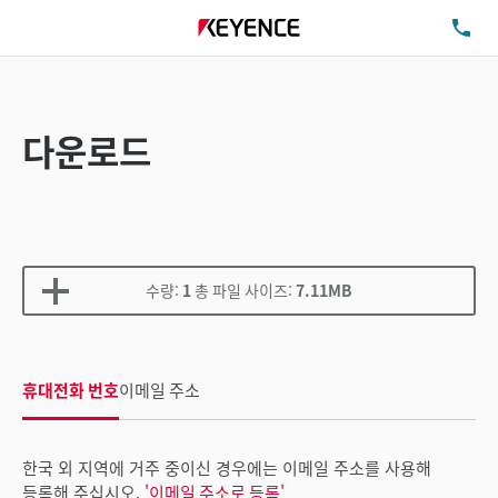
TE
다운로드
수량:
1
총 파일 사이즈:
7.11MB
휴대전화 번호
이메일 주소
한국 외 지역에 거주 중이신 경우에는 이메일 주소를 사용해
등록해 주십시오.
'이메일 주소로 등록'