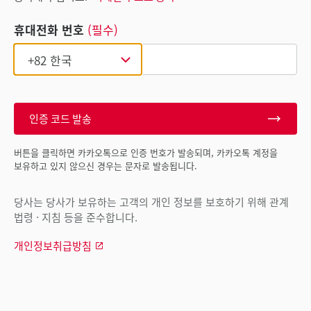
휴대전화 번호
(필수)
인증 코드 발송
버튼을 클릭하면 카카오톡으로 인증 번호가 발송되며, 카카오톡 계정을
보유하고 있지 않으신 경우는 문자로 발송됩니다.
당사는 당사가 보유하는 고객의 개인 정보를 보호하기 위해 관계
법령 · 지침 등을 준수합니다.
개인정보취급방침