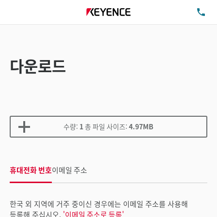
TE
다운로드
수량:
1
총 파일 사이즈:
4.97MB
휴대전화 번호
이메일 주소
한국 외 지역에 거주 중이신 경우에는 이메일 주소를 사용해
등록해 주십시오.
'이메일 주소로 등록'