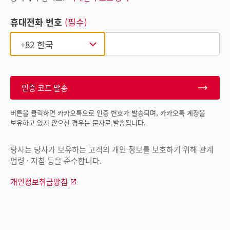
휴대전화 번호
(필수)
인증 코드 발송
버튼을 클릭하면 카카오톡으로 인증 번호가 발송되며, 카카오톡 계정을
보유하고 있지 않으신 경우는 문자로 발송됩니다.
당사는 당사가 보유하는 고객의 개인 정보를 보호하기 위해 관계
법령 · 지침 등을 준수합니다.
개인정보취급방침