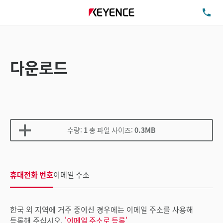
TE
다운로드
수량:
1
총 파일 사이즈:
0.3MB
휴대전화 번호
이메일 주소
한국 외 지역에 거주 중이신 경우에는 이메일 주소를 사용해
등록해 주십시오.
'이메일 주소로 등록'