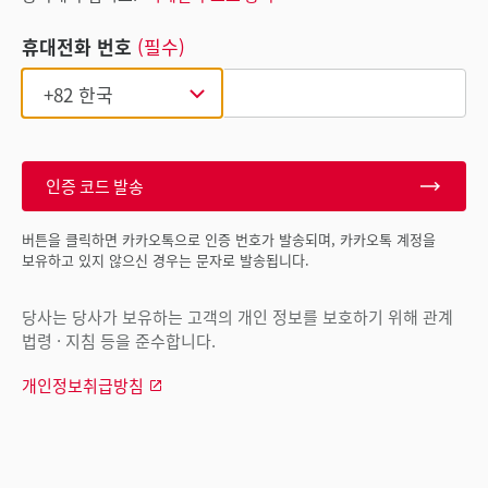
휴대전화 번호
(필수)
인증 코드 발송
버튼을 클릭하면 카카오톡으로 인증 번호가 발송되며, 카카오톡 계정을
보유하고 있지 않으신 경우는 문자로 발송됩니다.
당사는 당사가 보유하는 고객의 개인 정보를 보호하기 위해 관계
법령 · 지침 등을 준수합니다.
개인정보취급방침