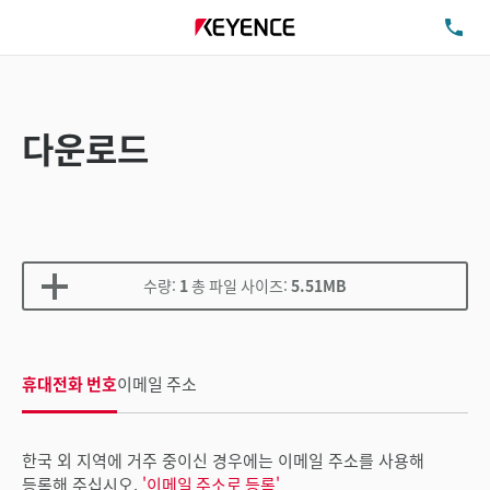
TE
다운로드
수량:
1
총 파일 사이즈:
5.51MB
휴대전화 번호
이메일 주소
한국 외 지역에 거주 중이신 경우에는 이메일 주소를 사용해
등록해 주십시오.
'이메일 주소로 등록'