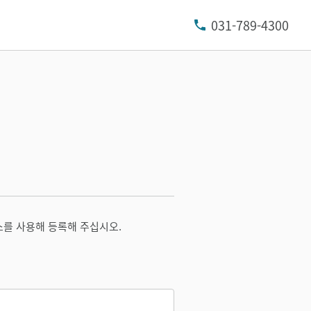
031-789-4300
소를 사용해 등록해 주십시오.