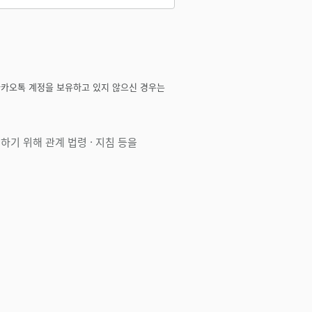
카카오톡 계정을 보유하고 있지 않으신 경우는
기 위해 관계 법령 · 지침 등을