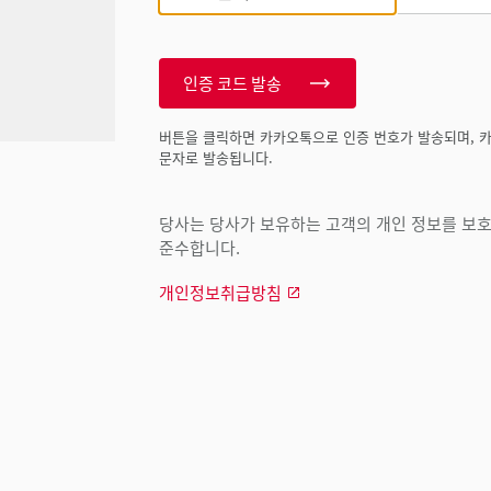
인증 코드 발송
버튼을 클릭하면 카카오톡으로 인증 번호가 발송되며, 
문자로 발송됩니다.
당사는 당사가 보유하는 고객의 개인 정보를 보호하
준수합니다.
개인정보취급방침