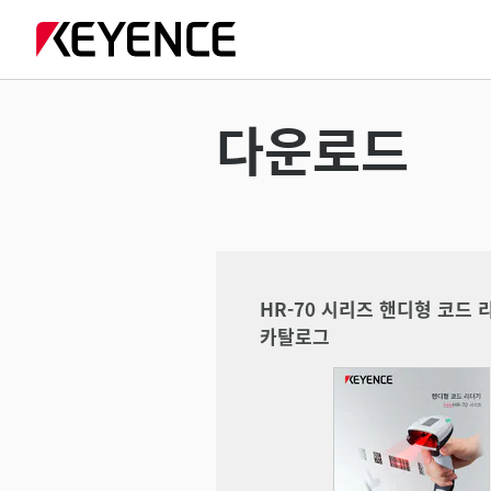
다운로드
HR-70 시리즈 핸디형 코드 
카탈로그