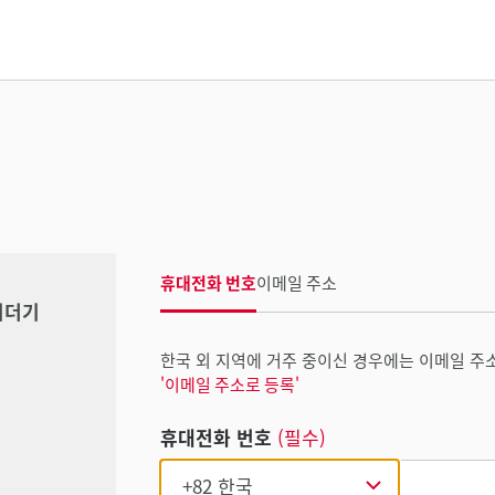
휴대전화 번호
이메일 주소
리더기
한국 외 지역에 거주 중이신 경우에는 이메일 주
'이메일 주소로 등록'
휴대전화 번호
(필수)