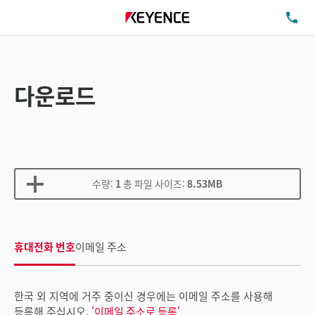
TE
다운로드
수량:
1
총 파일 사이즈:
8.53MB
휴대전화 번호
이메일 주소
한국 외 지역에 거주 중이신 경우에는 이메일 주소를 사용해
등록해 주십시오.
'이메일 주소로 등록'