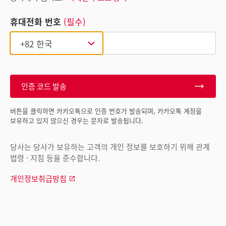
휴대전화 번호
(필수)
인증 코드 발송
버튼을 클릭하면 카카오톡으로 인증 번호가 발송되며, 카카오톡 계정을
보유하고 있지 않으신 경우는 문자로 발송됩니다.
당사는 당사가 보유하는 고객의 개인 정보를 보호하기 위해 관계
법령 · 지침 등을 준수합니다.
개인정보취급방침