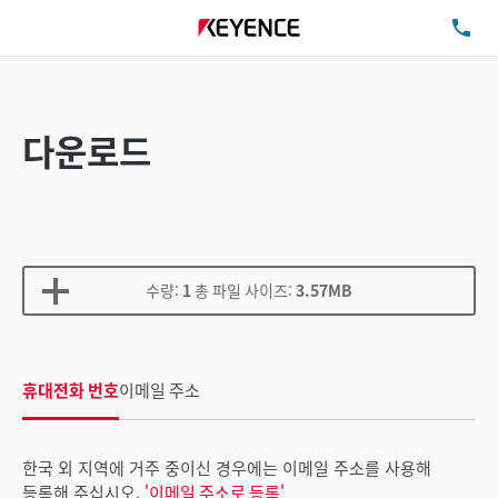
TE
다운로드
수량:
1
총 파일 사이즈:
3.57MB
휴대전화 번호
이메일 주소
한국 외 지역에 거주 중이신 경우에는 이메일 주소를 사용해
등록해 주십시오.
'이메일 주소로 등록'