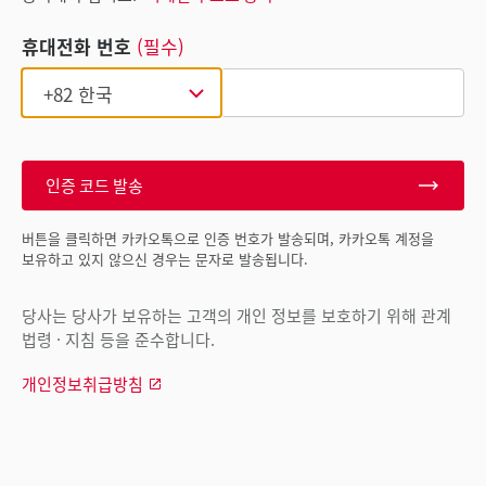
휴대전화 번호
(필수)
인증 코드 발송
버튼을 클릭하면 카카오톡으로 인증 번호가 발송되며, 카카오톡 계정을
보유하고 있지 않으신 경우는 문자로 발송됩니다.
당사는 당사가 보유하는 고객의 개인 정보를 보호하기 위해 관계
법령 · 지침 등을 준수합니다.
개인정보취급방침