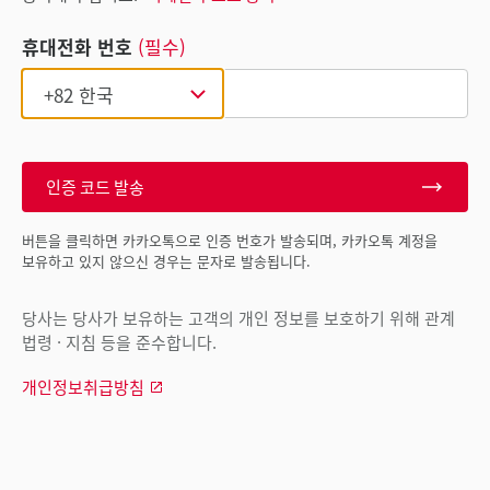
휴대전화 번호
(필수)
인증 코드 발송
버튼을 클릭하면 카카오톡으로 인증 번호가 발송되며, 카카오톡 계정을
보유하고 있지 않으신 경우는 문자로 발송됩니다.
당사는 당사가 보유하는 고객의 개인 정보를 보호하기 위해 관계
법령 · 지침 등을 준수합니다.
개인정보취급방침