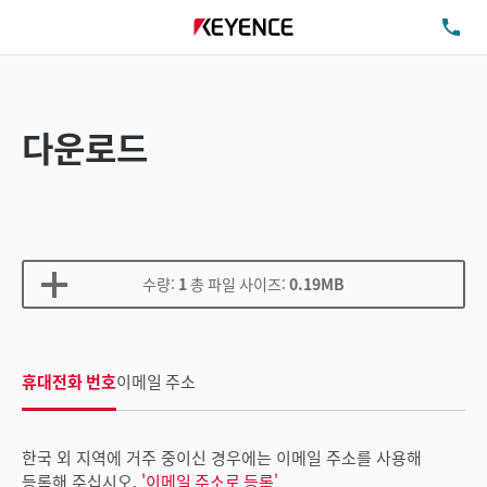
TE
다운로드
수량:
1
총 파일 사이즈:
0.19MB
휴대전화 번호
이메일 주소
한국 외 지역에 거주 중이신 경우에는 이메일 주소를 사용해
등록해 주십시오.
'이메일 주소로 등록'