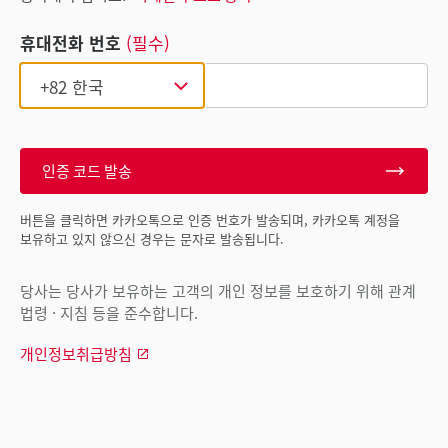
휴대전화 번호
(필수)
인증 코드 발송
버튼을 클릭하면 카카오톡으로 인증 번호가 발송되며, 카카오톡 계정을
보유하고 있지 않으신 경우는 문자로 발송됩니다.
당사는 당사가 보유하는 고객의 개인 정보를 보호하기 위해 관계
법령 · 지침 등을 준수합니다.
개인정보취급방침