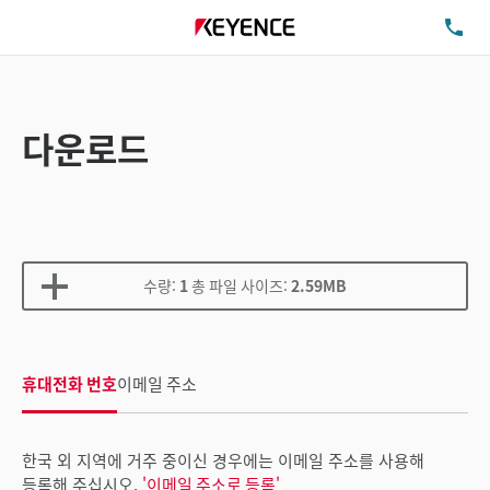
TE
다운로드
수량:
1
총 파일 사이즈:
2.59MB
휴대전화 번호
이메일 주소
한국 외 지역에 거주 중이신 경우에는 이메일 주소를 사용해
등록해 주십시오.
'이메일 주소로 등록'