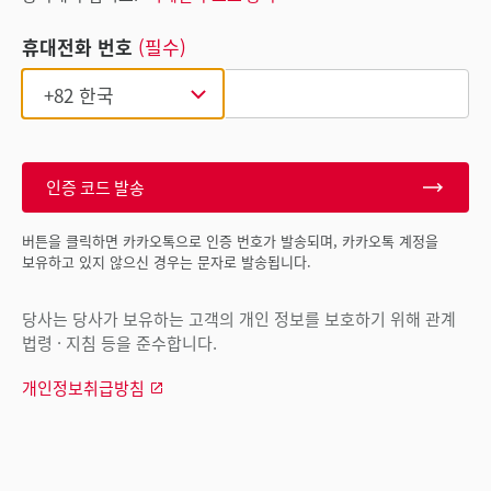
휴대전화 번호
(필수)
인증 코드 발송
버튼을 클릭하면 카카오톡으로 인증 번호가 발송되며, 카카오톡 계정을
보유하고 있지 않으신 경우는 문자로 발송됩니다.
당사는 당사가 보유하는 고객의 개인 정보를 보호하기 위해 관계
법령 · 지침 등을 준수합니다.
개인정보취급방침