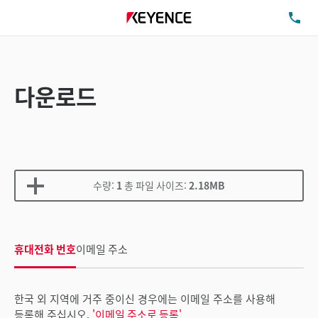
TE
다운로드
수량:
1
총 파일 사이즈:
2.18MB
휴대전화 번호
이메일 주소
한국 외 지역에 거주 중이신 경우에는 이메일 주소를 사용해
등록해 주십시오.
'이메일 주소로 등록'