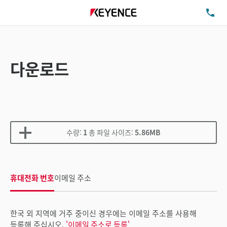
TE
다운로드
수량:
1
총 파일 사이즈:
5.86MB
휴대전화 번호
이메일 주소
한국 외 지역에 거주 중이신 경우에는 이메일 주소를 사용해
등록해 주십시오.
'이메일 주소로 등록'