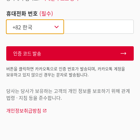
휴대전화 번호
(필수)
인증 코드 발송
버튼을 클릭하면 카카오톡으로 인증 번호가 발송되며, 카카오톡 계정을
보유하고 있지 않으신 경우는 문자로 발송됩니다.
당사는 당사가 보유하는 고객의 개인 정보를 보호하기 위해 관계
법령 · 지침 등을 준수합니다.
개인정보취급방침