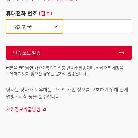
휴대전화 번호
(필수)
인증 코드 발송
버튼을 클릭하면 카카오톡으로 인증 번호가 발송되며, 카카오톡 계정을
보유하고 있지 않으신 경우는 문자로 발송됩니다.
당사는 당사가 보유하는 고객의 개인 정보를 보호하기 위해 관계
법령 · 지침 등을 준수합니다.
개인정보취급방침