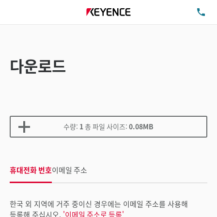
TE
다운로드
수량:
1
총 파일 사이즈:
0.08MB
휴대전화 번호
이메일 주소
한국 외 지역에 거주 중이신 경우에는 이메일 주소를 사용해
등록해 주십시오.
'이메일 주소로 등록'