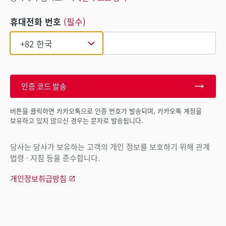
휴대전화 번호
(필수)
인증 코드 발송
버튼을 클릭하면 카카오톡으로 인증 번호가 발송되며, 카카오톡 계정을
보유하고 있지 않으신 경우는 문자로 발송됩니다.
당사는 당사가 보유하는 고객의 개인 정보를 보호하기 위해 관계
법령 · 지침 등을 준수합니다.
개인정보취급방침