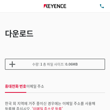
TE
다운로드
수량:
1
총 파일 사이즈:
0.06MB
휴대전화 번호
이메일 주소
한국 외 지역에 거주 중이신 경우에는 이메일 주소를 사용해
등록해 주십시오.
'이메일 주소로 등록'