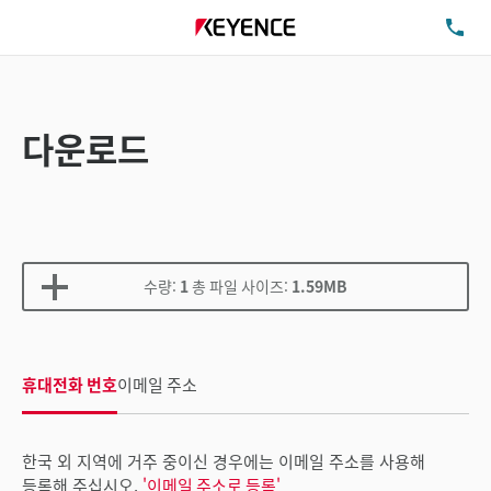
TE
다운로드
수량:
1
총 파일 사이즈:
1.59MB
휴대전화 번호
이메일 주소
한국 외 지역에 거주 중이신 경우에는 이메일 주소를 사용해
등록해 주십시오.
'이메일 주소로 등록'