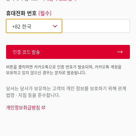
휴대전화 번호
(필수)
인증 코드 발송
버튼을 클릭하면 카카오톡으로 인증 번호가 발송되며, 카카오톡 계정을
보유하고 있지 않으신 경우는 문자로 발송됩니다.
당사는 당사가 보유하는 고객의 개인 정보를 보호하기 위해 관계
법령 · 지침 등을 준수합니다.
개인정보취급방침