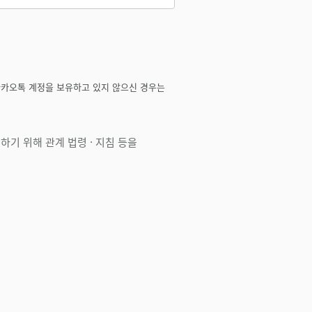
카카오톡 계정을 보유하고 있지 않으신 경우는
기 위해 관계 법령 · 지침 등을