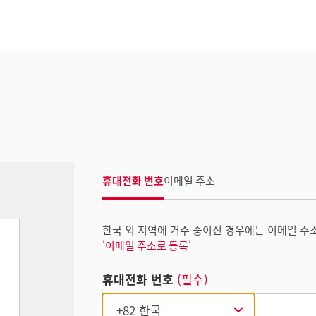
휴대전화 번호
이메일 주소
한국 외 지역에 거주 중이신 경우에는 이메일 주
'이메일 주소로 등록'
휴대전화 번호
(필수)