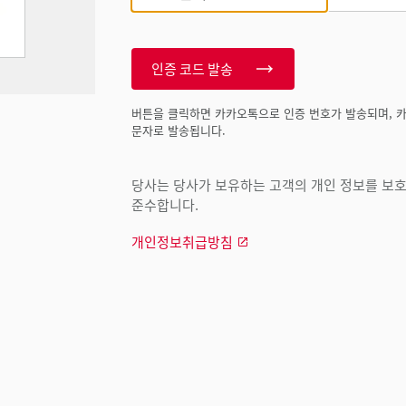
인증 코드 발송
버튼을 클릭하면 카카오톡으로 인증 번호가 발송되며, 
문자로 발송됩니다.
당사는 당사가 보유하는 고객의 개인 정보를 보호하
준수합니다.
개인정보취급방침