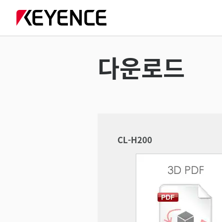
다운로드
CL-H200