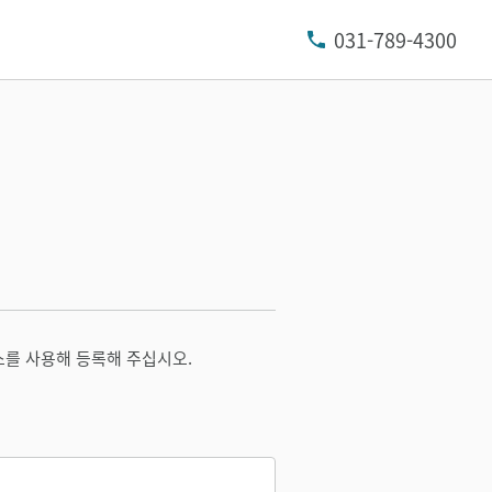
031-789-4300
소를 사용해 등록해 주십시오.