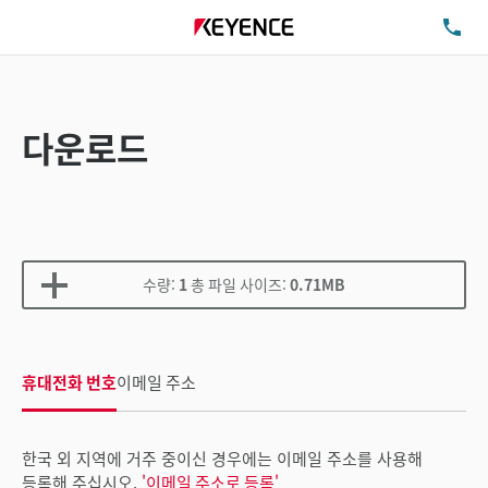
TE
다운로드
수량:
1
총 파일 사이즈:
0.71MB
휴대전화 번호
이메일 주소
한국 외 지역에 거주 중이신 경우에는 이메일 주소를 사용해
등록해 주십시오.
'이메일 주소로 등록'