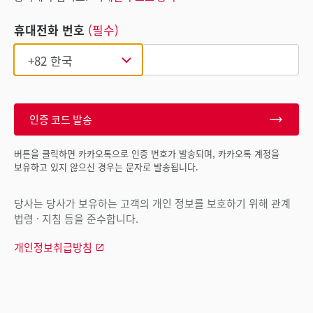
휴대전화 번호
(필수)
인증 코드 발송
버튼을 클릭하면 카카오톡으로 인증 번호가 발송되며, 카카오톡 계정을
보유하고 있지 않으신 경우는 문자로 발송됩니다.
당사는 당사가 보유하는 고객의 개인 정보를 보호하기 위해 관계
법령 · 지침 등을 준수합니다.
개인정보취급방침