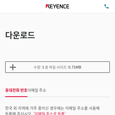
TE
다운로드
수량:
1
총 파일 사이즈:
0.71MB
휴대전화 번호
이메일 주소
한국 외 지역에 거주 중이신 경우에는 이메일 주소를 사용해
등록해 주십시오.
'이메일 주소로 등록'