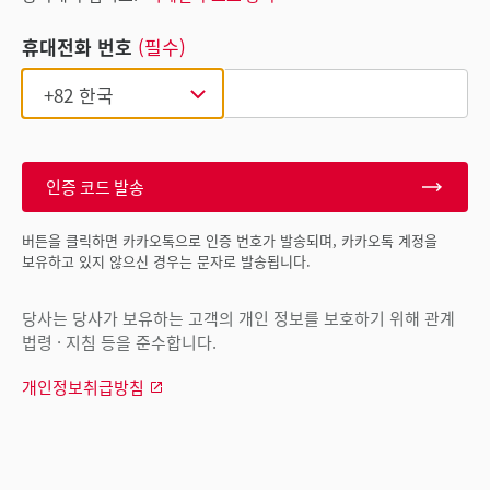
휴대전화 번호
(필수)
인증 코드 발송
버튼을 클릭하면 카카오톡으로 인증 번호가 발송되며, 카카오톡 계정을
보유하고 있지 않으신 경우는 문자로 발송됩니다.
당사는 당사가 보유하는 고객의 개인 정보를 보호하기 위해 관계
법령 · 지침 등을 준수합니다.
개인정보취급방침