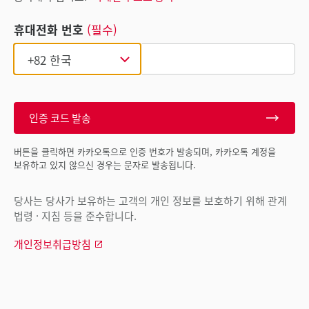
휴대전화 번호
(필수)
인증 코드 발송
버튼을 클릭하면 카카오톡으로 인증 번호가 발송되며, 카카오톡 계정을
보유하고 있지 않으신 경우는 문자로 발송됩니다.
당사는 당사가 보유하는 고객의 개인 정보를 보호하기 위해 관계
법령 · 지침 등을 준수합니다.
개인정보취급방침