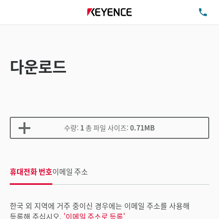
TE
다운로드
수량:
1
총 파일 사이즈:
0.71MB
휴대전화 번호
이메일 주소
한국 외 지역에 거주 중이신 경우에는 이메일 주소를 사용해
등록해 주십시오.
'이메일 주소로 등록'