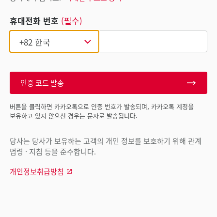
휴대전화 번호
(필수)
인증 코드 발송
버튼을 클릭하면 카카오톡으로 인증 번호가 발송되며, 카카오톡 계정을
보유하고 있지 않으신 경우는 문자로 발송됩니다.
당사는 당사가 보유하는 고객의 개인 정보를 보호하기 위해 관계
법령 · 지침 등을 준수합니다.
개인정보취급방침