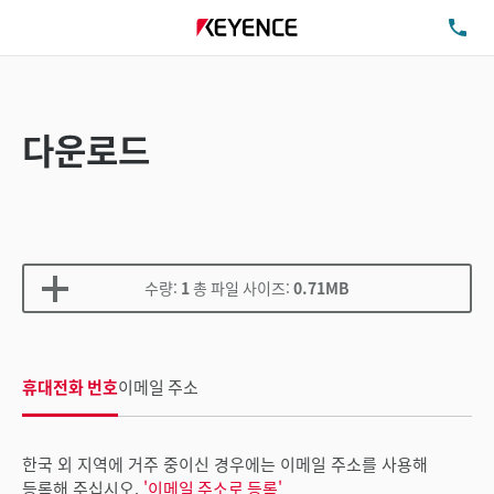
TE
다운로드
수량:
1
총 파일 사이즈:
0.71MB
휴대전화 번호
이메일 주소
한국 외 지역에 거주 중이신 경우에는 이메일 주소를 사용해
등록해 주십시오.
'이메일 주소로 등록'