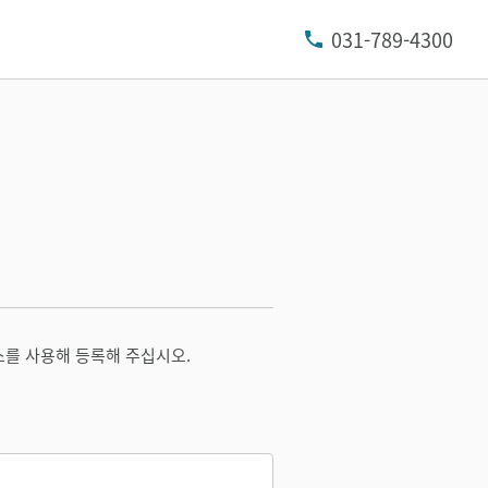
031-789-4300
소를 사용해 등록해 주십시오.