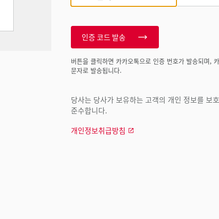
인증 코드 발송
버튼을 클릭하면 카카오톡으로 인증 번호가 발송되며, 
문자로 발송됩니다.
당사는 당사가 보유하는 고객의 개인 정보를 보호하
준수합니다.
개인정보취급방침