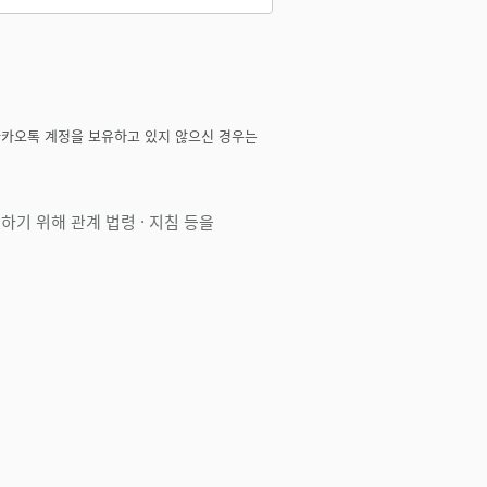
카카오톡 계정을 보유하고 있지 않으신 경우는
기 위해 관계 법령 · 지침 등을