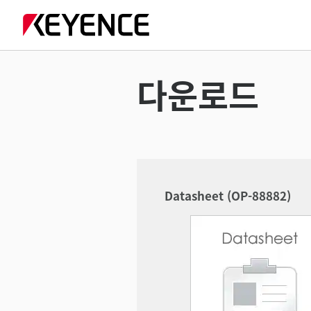
다운로드
Datasheet (OP-88882)