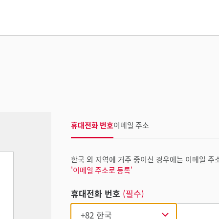
휴대전화 번호
이메일 주소
한국 외 지역에 거주 중이신 경우에는 이메일 주
'이메일 주소로 등록'
휴대전화 번호
(필수)