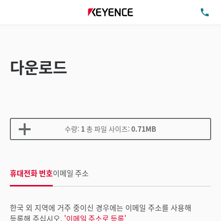
TE
다운로드
수량:
1
총 파일 사이즈:
0.71MB
휴대전화 번호
이메일 주소
한국 외 지역에 거주 중이신 경우에는 이메일 주소를 사용해
등록해 주십시오.
'이메일 주소로 등록'