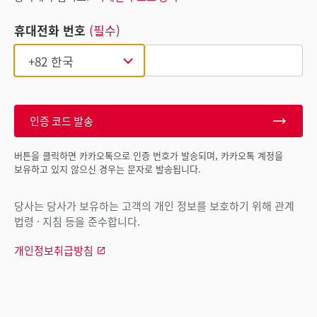
휴대전화 번호
(필수)
인증 코드 발송
버튼을 클릭하면 카카오톡으로 인증 번호가 발송되며, 카카오톡 계정을
보유하고 있지 않으신 경우는 문자로 발송됩니다.
당사는 당사가 보유하는 고객의 개인 정보를 보호하기 위해 관계
법령 · 지침 등을 준수합니다.
개인정보취급방침