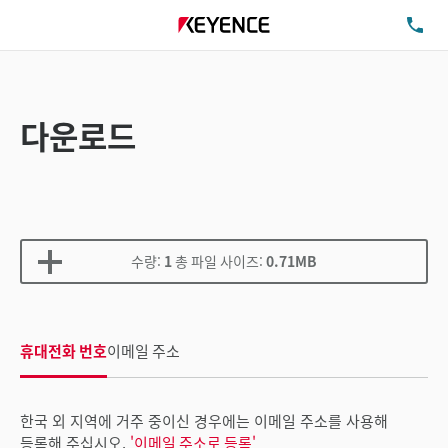
TE
다운로드
수량:
1
총 파일 사이즈:
0.71MB
휴대전화 번호
이메일 주소
한국 외 지역에 거주 중이신 경우에는 이메일 주소를 사용해
등록해 주십시오.
'이메일 주소로 등록'