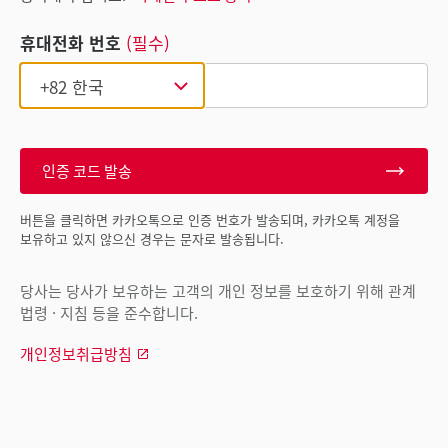
휴대전화 번호
(필수)
인증 코드 발송
버튼을 클릭하면 카카오톡으로 인증 번호가 발송되며, 카카오톡 계정을
보유하고 있지 않으신 경우는 문자로 발송됩니다.
당사는 당사가 보유하는 고객의 개인 정보를 보호하기 위해 관계
법령 · 지침 등을 준수합니다.
개인정보취급방침