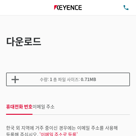
TE
다운로드
수량:
1
총 파일 사이즈:
0.71MB
휴대전화 번호
이메일 주소
한국 외 지역에 거주 중이신 경우에는 이메일 주소를 사용해
등록해 주십시오.
'이메일 주소로 등록'