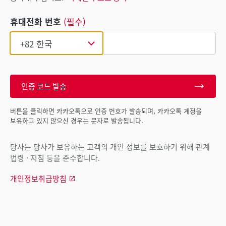
휴대전화 번호
(필수)
인증 코드 발송
버튼을 클릭하면 카카오톡으로 인증 번호가 발송되며, 카카오톡 계정을
보유하고 있지 않으신 경우는 문자로 발송됩니다.
당사는 당사가 보유하는 고객의 개인 정보를 보호하기 위해 관계
법령 · 지침 등을 준수합니다.
개인정보취급방침