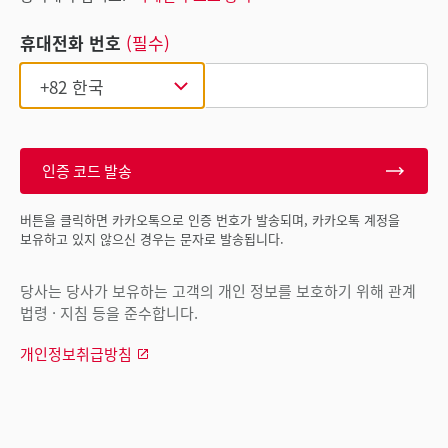
휴대전화 번호
(필수)
인증 코드 발송
버튼을 클릭하면 카카오톡으로 인증 번호가 발송되며, 카카오톡 계정을
보유하고 있지 않으신 경우는 문자로 발송됩니다.
당사는 당사가 보유하는 고객의 개인 정보를 보호하기 위해 관계
법령 · 지침 등을 준수합니다.
개인정보취급방침