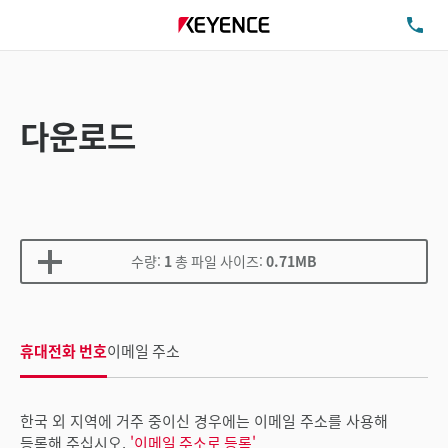
TE
다운로드
수량:
1
총 파일 사이즈:
0.71MB
휴대전화 번호
이메일 주소
한국 외 지역에 거주 중이신 경우에는 이메일 주소를 사용해
등록해 주십시오.
'이메일 주소로 등록'