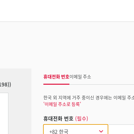
휴대전화 번호
이메일 주소
198))
한국 외 지역에 거주 중이신 경우에는 이메일 주
'이메일 주소로 등록'
휴대전화 번호
(필수)