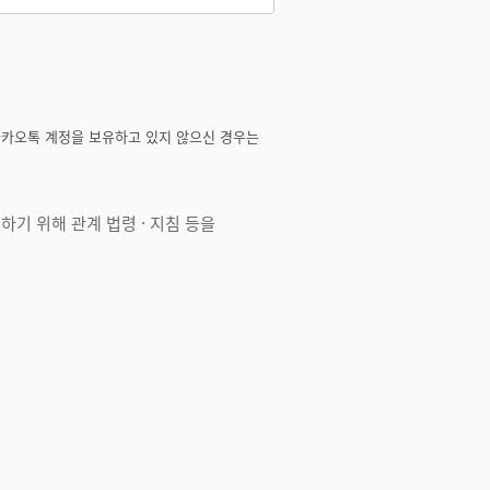
카카오톡 계정을 보유하고 있지 않으신 경우는
기 위해 관계 법령 · 지침 등을