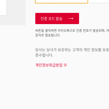
인증 코드 발송
버튼을 클릭하면 카카오톡으로 인증 번호가 발송되며, 
문자로 발송됩니다.
당사는 당사가 보유하는 고객의 개인 정보를 보호하
준수합니다.
개인정보취급방침