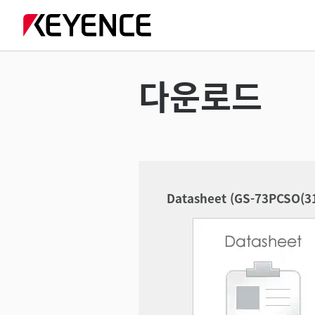
다운로드
Datasheet (GS-73PCSO(3