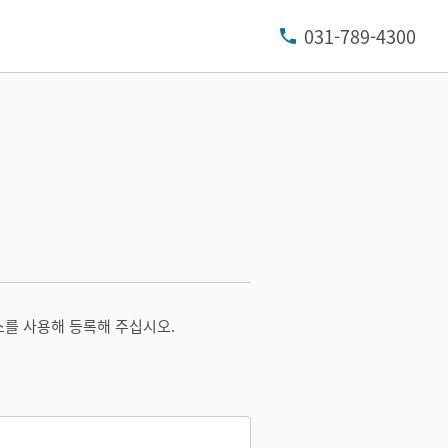
031-789-4300
소를 사용해 등록해 주십시오.