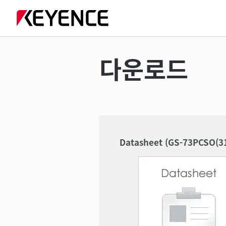
다운로드
Datasheet (GS-73PCSO(3