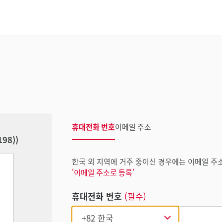
휴대전화 번호
이메일 주소
198))
한국 외 지역에 거주 중이신 경우에는 이메일 주
'이메일 주소로 등록'
휴대전화 번호
(필수)