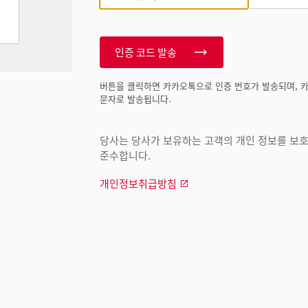
인증 코드 발송
버튼을 클릭하면 카카오톡으로 인증 번호가 발송되며, 
문자로 발송됩니다.
당사는 당사가 보유하는 고객의 개인 정보를 보호하
준수합니다.
개인정보취급방침