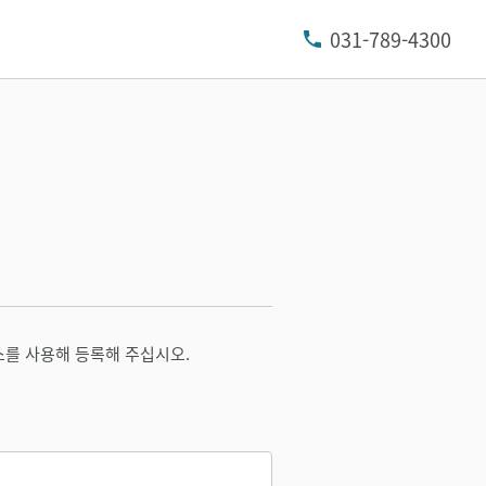
031-789-4300
소를 사용해 등록해 주십시오.