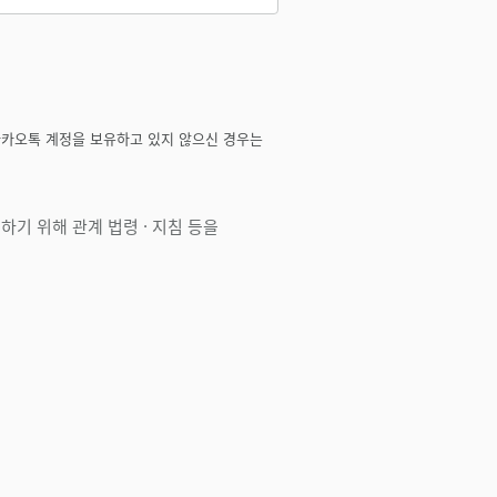
카카오톡 계정을 보유하고 있지 않으신 경우는
기 위해 관계 법령 · 지침 등을