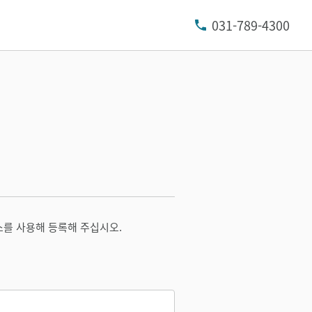
031-789-4300
소를 사용해 등록해 주십시오.