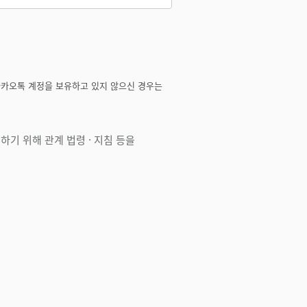
카카오톡 계정을 보유하고 있지 않으신 경우는
기 위해 관계 법령 · 지침 등을