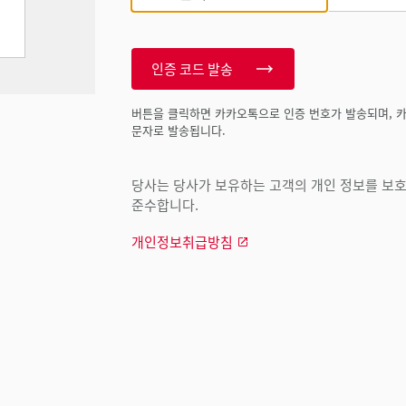
인증 코드 발송
버튼을 클릭하면 카카오톡으로 인증 번호가 발송되며, 
문자로 발송됩니다.
당사는 당사가 보유하는 고객의 개인 정보를 보호하
준수합니다.
개인정보취급방침