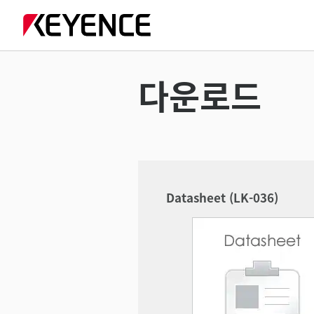
다운로드
Datasheet (LK-036)