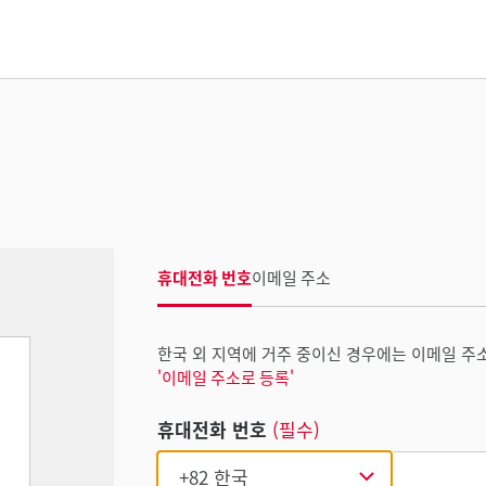
휴대전화 번호
이메일 주소
한국 외 지역에 거주 중이신 경우에는 이메일 주
'이메일 주소로 등록'
휴대전화 번호
(필수)