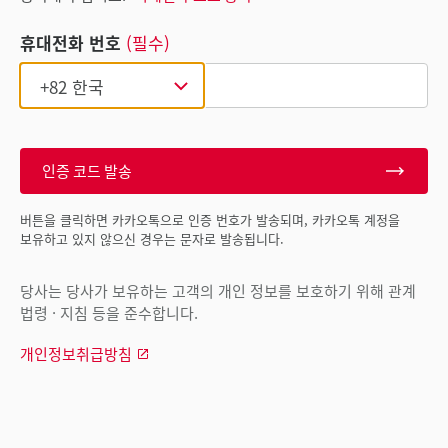
휴대전화 번호
(필수)
인증 코드 발송
버튼을 클릭하면 카카오톡으로 인증 번호가 발송되며, 카카오톡 계정을
보유하고 있지 않으신 경우는 문자로 발송됩니다.
당사는 당사가 보유하는 고객의 개인 정보를 보호하기 위해 관계
법령 · 지침 등을 준수합니다.
개인정보취급방침