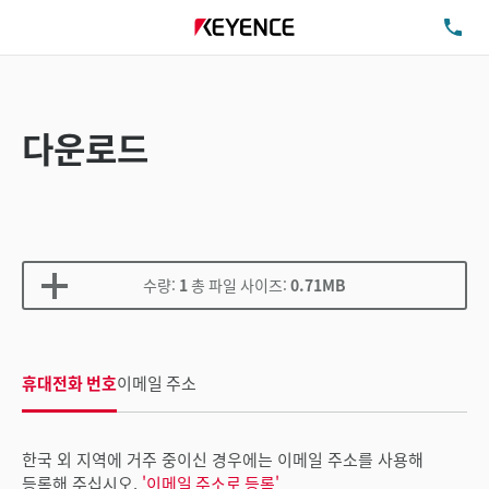
TE
다운로드
수량:
1
총 파일 사이즈:
0.71MB
휴대전화 번호
이메일 주소
한국 외 지역에 거주 중이신 경우에는 이메일 주소를 사용해
등록해 주십시오.
'이메일 주소로 등록'