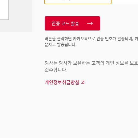
인증 코드 발송
버튼을 클릭하면 카카오톡으로 인증 번호가 발송되며, 
문자로 발송됩니다.
당사는 당사가 보유하는 고객의 개인 정보를 보호하
준수합니다.
개인정보취급방침