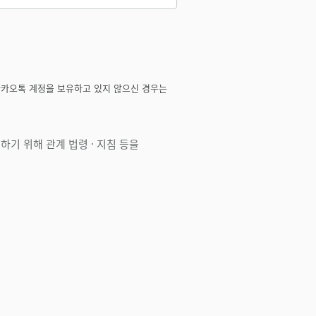
카카오톡 계정을 보유하고 있지 않으신 경우는
기 위해 관계 법령 · 지침 등을