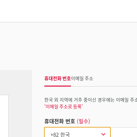
휴대전화 번호
이메일 주소
한국 외 지역에 거주 중이신 경우에는 이메일 주
'이메일 주소로 등록'
휴대전화 번호
(필수)