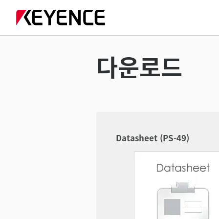
다운로드
Datasheet (PS-49)