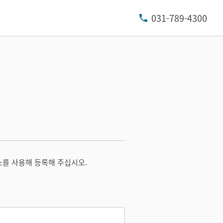
031-789-4300
소를 사용해 등록해 주십시오.