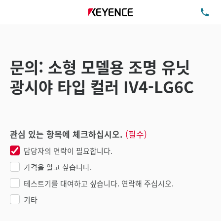
TE
문의: 소형 모델용 조명 유닛
광시야 타입 컬러 IV4-LG6C
관심 있는 항목에 체크하십시오.
(필수)
담당자의 연락이 필요합니다.
가격을 알고 싶습니다.
테스트기를 대여하고 싶습니다. 연락해 주십시오.
기타