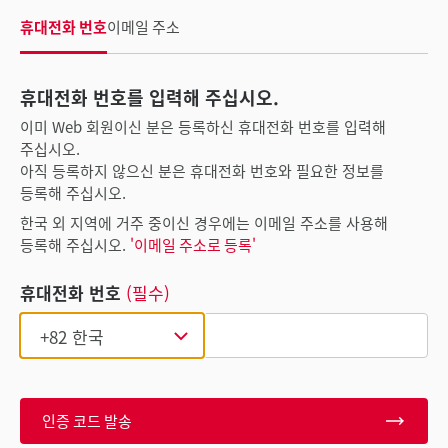
휴대전화 번호
이메일 주소
휴대전화 번호를 입력해 주십시오.
이미 Web 회원이신 분은 등록하신 휴대전화 번호를 입력해
주십시오.
아직 등록하지 않으신 분은 휴대전화 번호와 필요한 정보를
등록해 주십시오.
한국 외 지역에 거주 중이신 경우에는 이메일 주소를 사용해
등록해 주십시오.
'이메일 주소로 등록'
휴대전화 번호
(필수)
인증 코드 발송