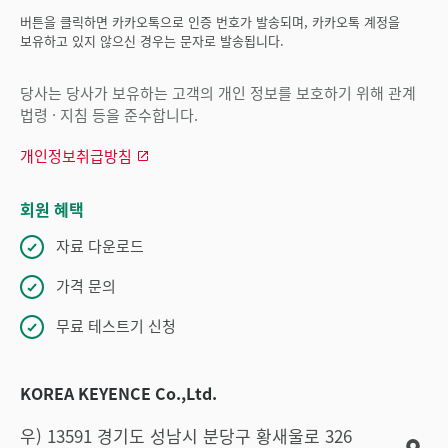
버튼을 클릭하면 카카오톡으로 인증 번호가 발송되며, 카카오톡 계정을
보유하고 있지 않으신 경우는 문자로 발송됩니다.
당사는 당사가 보유하는 고객의 개인 정보를 보호하기 위해 관계
법령 · 지침 등을 준수합니다.
개인정보취급방침
회원 혜택
자료 다운로드
가격 문의
무료 테스트기 신청
KOREA KEYENCE Co.,Ltd.
우) 13591 경기도 성남시 분당구 황새울로 326