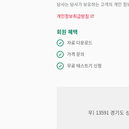
당사는 당사가 보유하는 고객의 개인 정보
개인정보취급방침
회원 혜택
자료 다운로드
가격 문의
무료 테스트기 신청
우) 13591 경기도