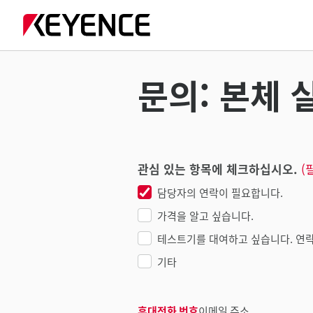
문의: 본체 실
관심 있는 항목에 체크하십시오.
(
담당자의 연락이 필요합니다.
가격을 알고 싶습니다.
테스트기를 대여하고 싶습니다. 연락
기타
휴대전화 번호
이메일 주소