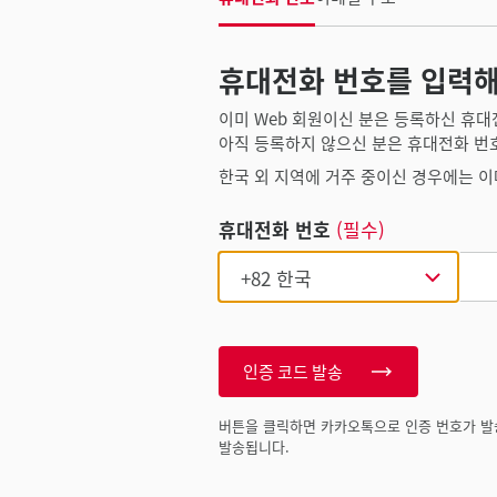
휴대전화 번호를 입력해
이미 Web 회원이신 분은 등록하신 휴대
아직 등록하지 않으신 분은 휴대전화 번
한국 외 지역에 거주 중이신 경우에는 이
휴대전화 번호
(필수)
인증 코드 발송
버튼을 클릭하면 카카오톡으로 인증 번호가 발
발송됩니다.