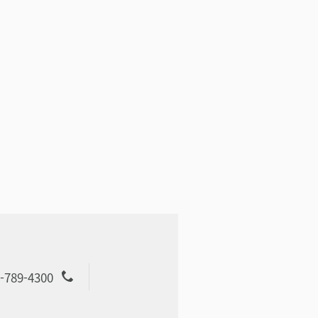
-789-4300