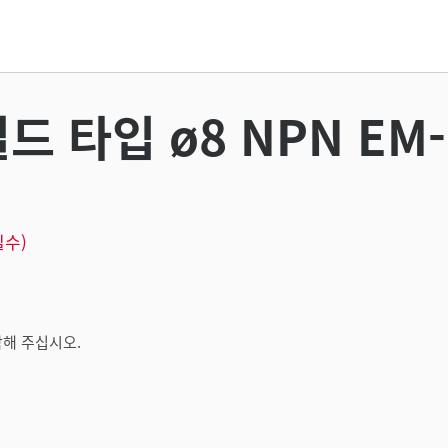
드 타입 ø8 NPN EM-
필수)
해 주십시오.