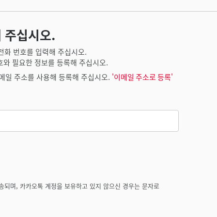
 주십시오.
전화 번호를 입력해 주십시오.
호와 필요한 정보를 등록해 주십시오.
메일 주소를 사용해 등록해 주십시오.
'이메일 주소로 등록'
송되며, 카카오톡 계정을 보유하고 있지 않으신 경우는 문자로