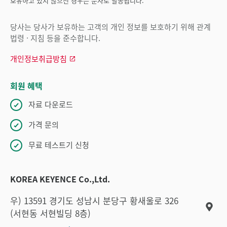
보유하고 있지 않으신 경우는 문자로 발송됩니다.
당사는 당사가 보유하는 고객의 개인 정보를 보호하기 위해 관계
법령 · 지침 등을 준수합니다.
개인정보취급방침
회원 혜택
자료 다운로드
가격 문의
무료 테스트기 신청
KOREA KEYENCE Co.,Ltd.
우) 13591 경기도 성남시 분당구 황새울로 326
(서현동 서현빌딩 8층)