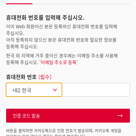
휴대전화 번호를 입력해 주십시오.
이미 Web 회원이신 분은 등록하신 휴대전화 번호를 입력해
주십시오.
아직 등록하지 않으신 분은 휴대전화 번호와 필요한 정보를
등록해 주십시오.
한국 외 지역에 거주 중이신 경우에는 이메일 주소를 사용해
등록해 주십시오.
'이메일 주소로 등록'
휴대전화 번호
(필수)
인증 코드 발송
버튼을 클릭하면 카카오톡으로 인증 번호가 발송되며, 카카오톡 계정을