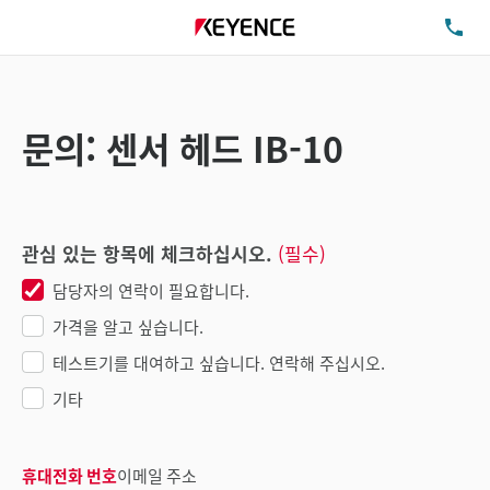
TE
문의: 센서 헤드 IB-10
관심 있는 항목에 체크하십시오.
(필수)
담당자의 연락이 필요합니다.
가격을 알고 싶습니다.
테스트기를 대여하고 싶습니다. 연락해 주십시오.
기타
휴대전화 번호
이메일 주소