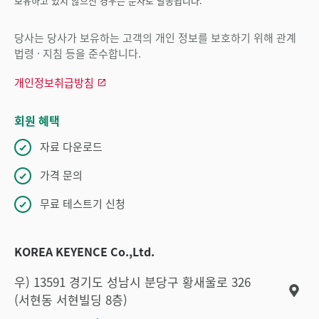
보유하고 있지 않으신 경우는 문자로 발송됩니다.
당사는 당사가 보유하는 고객의 개인 정보를 보호하기 위해 관계
법령 · 지침 등을 준수합니다.
개인정보취급방침
회원 혜택
자료 다운로드
가격 문의
무료 테스트기 신청
KOREA KEYENCE Co.,Ltd.
우) 13591 경기도 성남시 분당구 황새울로 326
(서현동 서현빌딩 8층)