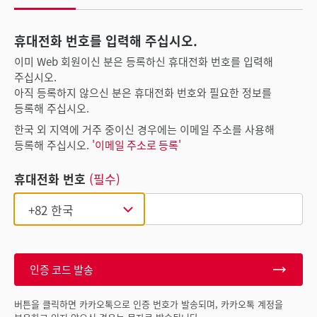
휴대전화 번호를 입력해 주십시오.
이미 Web 회원이신 분은 등록하신 휴대전화 번호를 입력해
주십시오.
아직 등록하지 않으신 분은 휴대전화 번호와 필요한 정보를
등록해 주십시오.
한국 외 지역에 거주 중이신 경우에는 이메일 주소를 사용해
등록해 주십시오.
'이메일 주소로 등록'
휴대전화 번호
(필수)
인증 코드 발송
버튼을 클릭하면 카카오톡으로 인증 번호가 발송되며, 카카오톡 계정을