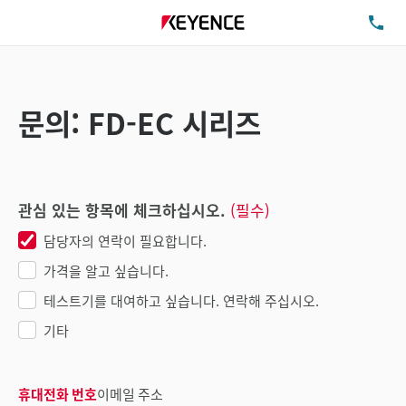
TE
문의: FD-EC 시리즈
관심 있는 항목에 체크하십시오.
(필수)
담당자의 연락이 필요합니다.
가격을 알고 싶습니다.
테스트기를 대여하고 싶습니다. 연락해 주십시오.
기타
휴대전화 번호
이메일 주소