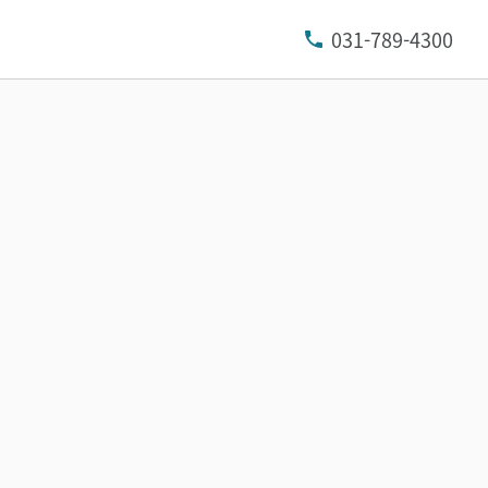
031-789-4300