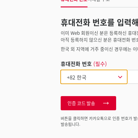
휴대전화 번호를 입력해
이미 Web 회원이신 분은 등록하신 휴대
아직 등록하지 않으신 분은 휴대전화 번
한국 외 지역에 거주 중이신 경우에는 이
휴대전화 번호
(필수)
인증 코드 발송
버튼을 클릭하면 카카오톡으로 인증 번호가 발
발송됩니다.