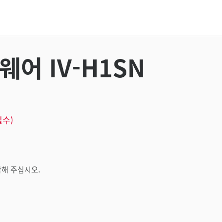
웨어 IV-H1SN
필수)
해 주십시오.