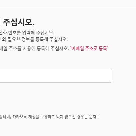
 주십시오.
전화 번호를 입력해 주십시오.
호와 필요한 정보를 등록해 주십시오.
메일 주소를 사용해 등록해 주십시오.
'이메일 주소로 등록'
송되며, 카카오톡 계정을 보유하고 있지 않으신 경우는 문자로