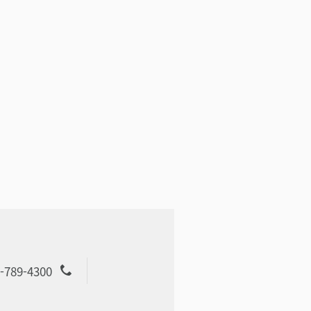
-789-4300