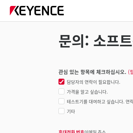
문의: 소프트
관심 있는 항목에 체크하십시오.
(
담당자의 연락이 필요합니다.
가격을 알고 싶습니다.
테스트기를 대여하고 싶습니다. 연락
기타
휴대전화 번호
이메일 주소