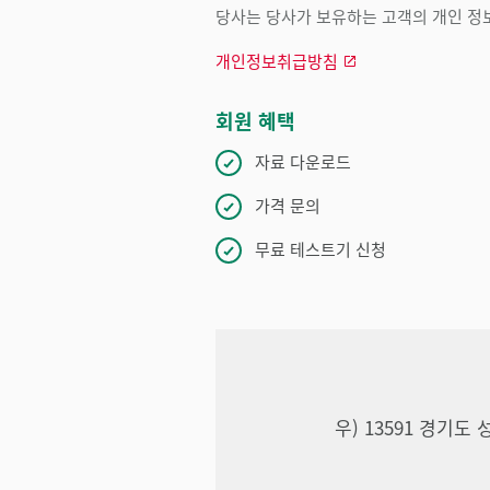
당사는 당사가 보유하는 고객의 개인 정보
개인정보취급방침
회원 혜택
자료 다운로드
가격 문의
무료 테스트기 신청
우) 13591 경기도