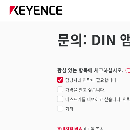
문의: DIN 
관심 있는 항목에 체크하십시오.
(
담당자의 연락이 필요합니다.
가격을 알고 싶습니다.
테스트기를 대여하고 싶습니다. 연락
기타
휴대전화 번호
이메일 주소