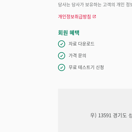
당사는 당사가 보유하는 고객의 개인 정보
개인정보취급방침
회원 혜택
자료 다운로드
가격 문의
무료 테스트기 신청
우) 13591 경기도