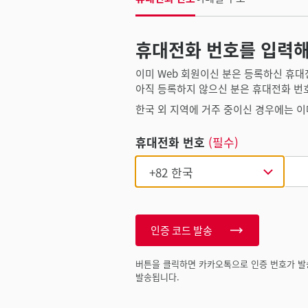
휴대전화 번호를 입력해
이미 Web 회원이신 분은 등록하신 휴대
아직 등록하지 않으신 분은 휴대전화 번
한국 외 지역에 거주 중이신 경우에는 이
휴대전화 번호
(필수)
인증 코드 발송
버튼을 클릭하면 카카오톡으로 인증 번호가 발
발송됩니다.