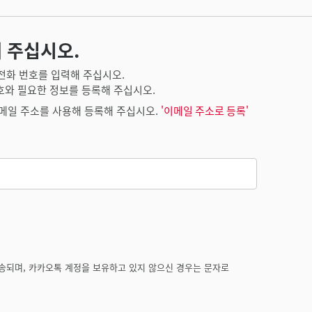
 주십시오.
전화 번호를 입력해 주십시오.
호와 필요한 정보를 등록해 주십시오.
메일 주소를 사용해 등록해 주십시오.
'이메일 주소로 등록'
송되며, 카카오톡 계정을 보유하고 있지 않으신 경우는 문자로