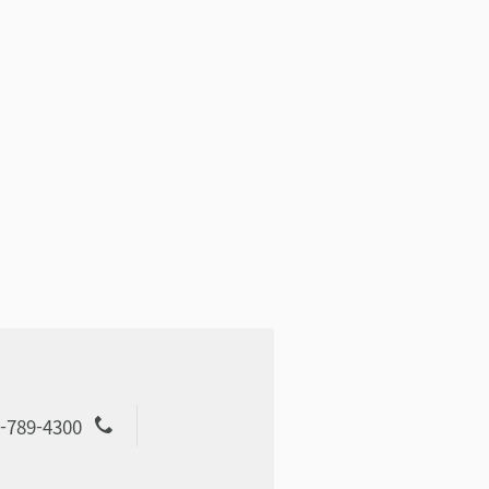
-789-4300