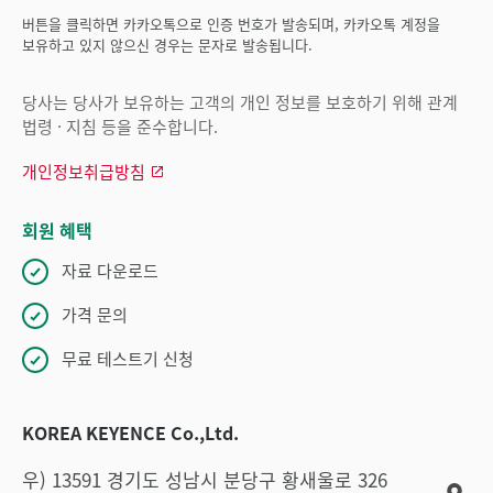
버튼을 클릭하면 카카오톡으로 인증 번호가 발송되며, 카카오톡 계정을
보유하고 있지 않으신 경우는 문자로 발송됩니다.
당사는 당사가 보유하는 고객의 개인 정보를 보호하기 위해 관계
법령 · 지침 등을 준수합니다.
개인정보취급방침
회원 혜택
자료 다운로드
가격 문의
무료 테스트기 신청
KOREA KEYENCE Co.,Ltd.
우) 13591 경기도 성남시 분당구 황새울로 326