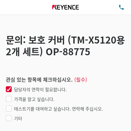
TE
문의: 보호 커버 (TM-X5120용
2개 세트) OP-88775
관심 있는 항목에 체크하십시오.
(필수)
담당자의 연락이 필요합니다.
가격을 알고 싶습니다.
테스트기를 대여하고 싶습니다. 연락해 주십시오.
기타