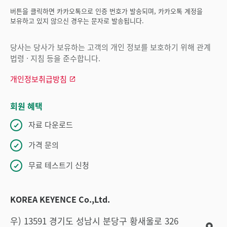
버튼을 클릭하면 카카오톡으로 인증 번호가 발송되며, 카카오톡 계정을
보유하고 있지 않으신 경우는 문자로 발송됩니다.
당사는 당사가 보유하는 고객의 개인 정보를 보호하기 위해 관계
법령 · 지침 등을 준수합니다.
개인정보취급방침
회원 혜택
자료 다운로드
가격 문의
무료 테스트기 신청
KOREA KEYENCE Co.,Ltd.
우) 13591 경기도 성남시 분당구 황새울로 326