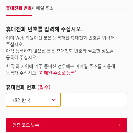
휴대전화 번호
이메일 주소
휴대전화 번호를 입력해 주십시오.
이미 Web 회원이신 분은 등록하신 휴대전화 번호를 입력해
주십시오.
아직 등록하지 않으신 분은 휴대전화 번호와 필요한 정보를
등록해 주십시오.
한국 외 지역에 거주 중이신 경우에는 이메일 주소를 사용해
등록해 주십시오.
'이메일 주소로 등록'
휴대전화 번호
(필수)
인증 코드 발송