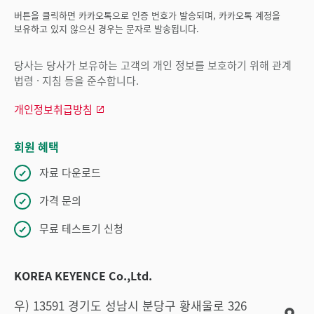
버튼을 클릭하면 카카오톡으로 인증 번호가 발송되며, 카카오톡 계정을
보유하고 있지 않으신 경우는 문자로 발송됩니다.
당사는 당사가 보유하는 고객의 개인 정보를 보호하기 위해 관계
법령 · 지침 등을 준수합니다.
개인정보취급방침
회원 혜택
자료 다운로드
가격 문의
무료 테스트기 신청
KOREA KEYENCE Co.,Ltd.
우) 13591 경기도 성남시 분당구 황새울로 326