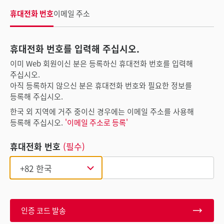
휴대전화 번호
이메일 주소
휴대전화 번호를 입력해 주십시오.
이미 Web 회원이신 분은 등록하신 휴대전화 번호를 입력해
주십시오.
아직 등록하지 않으신 분은 휴대전화 번호와 필요한 정보를
등록해 주십시오.
한국 외 지역에 거주 중이신 경우에는 이메일 주소를 사용해
등록해 주십시오.
'이메일 주소로 등록'
휴대전화 번호
(필수)
인증 코드 발송