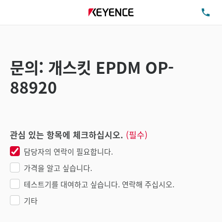
TE
문의: 개스킷 EPDM OP-
88920
관심 있는 항목에 체크하십시오.
(필수)
담당자의 연락이 필요합니다.
가격을 알고 싶습니다.
테스트기를 대여하고 싶습니다. 연락해 주십시오.
기타