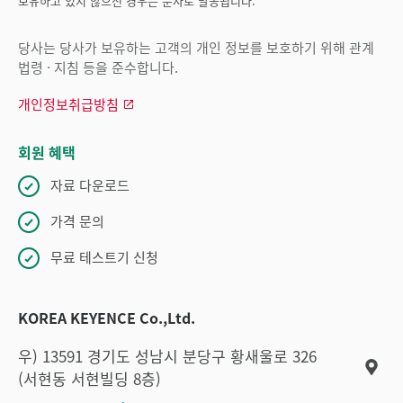
보유하고 있지 않으신 경우는 문자로 발송됩니다.
당사는 당사가 보유하는 고객의 개인 정보를 보호하기 위해 관계
법령 · 지침 등을 준수합니다.
개인정보취급방침
회원 혜택
자료 다운로드
가격 문의
무료 테스트기 신청
KOREA KEYENCE Co.,Ltd.
우) 13591 경기도 성남시 분당구 황새울로 326
(서현동 서현빌딩 8층)