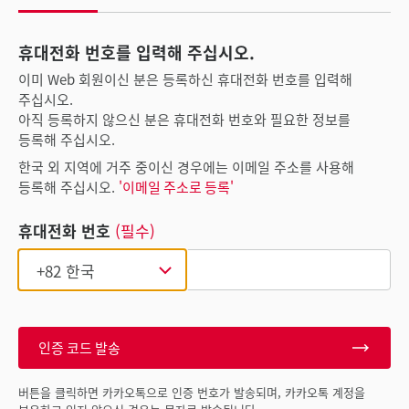
휴대전화 번호를 입력해 주십시오.
이미 Web 회원이신 분은 등록하신 휴대전화 번호를 입력해
주십시오.
아직 등록하지 않으신 분은 휴대전화 번호와 필요한 정보를
등록해 주십시오.
한국 외 지역에 거주 중이신 경우에는 이메일 주소를 사용해
등록해 주십시오.
'이메일 주소로 등록'
휴대전화 번호
(필수)
인증 코드 발송
버튼을 클릭하면 카카오톡으로 인증 번호가 발송되며, 카카오톡 계정을