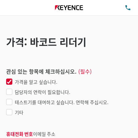
TE
가격: 바코드 리더기
관심 있는 항목에 체크하십시오.
(필수)
가격을 알고 싶습니다.
담당자의 연락이 필요합니다.
테스트기를 대여하고 싶습니다. 연락해 주십시오.
기타
휴대전화 번호
이메일 주소