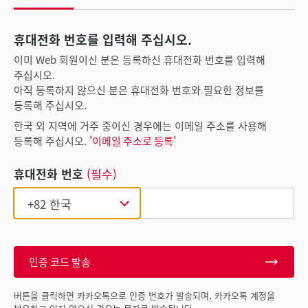
휴대전화 번호를 입력해 주십시오.
이미 Web 회원이신 분은 등록하신 휴대전화 번호를 입력해
주십시오.
아직 등록하지 않으신 분은 휴대전화 번호와 필요한 정보를
등록해 주십시오.
한국 외 지역에 거주 중이신 경우에는 이메일 주소를 사용해
등록해 주십시오.
'이메일 주소로 등록'
휴대전화 번호
(필수)
인증 코드 발송
버튼을 클릭하면 카카오톡으로 인증 번호가 발송되며, 카카오톡 계정을