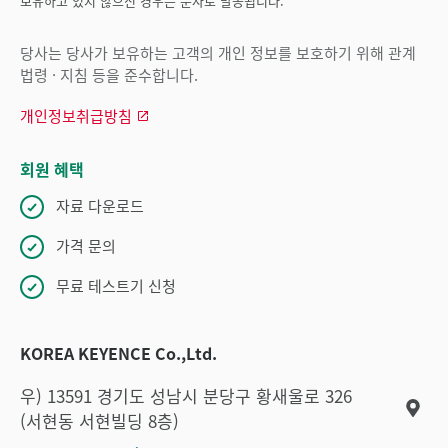
보유하고 있지 않으신 경우는 문자로 발송됩니다.
당사는 당사가 보유하는 고객의 개인 정보를 보호하기 위해 관계
법령 · 지침 등을 준수합니다.
개인정보취급방침
회원 혜택
자료 다운로드
가격 문의
무료 테스트기 신청
KOREA KEYENCE Co.,Ltd.
우) 13591 경기도 성남시 분당구 황새울로 326
(서현동 서현빌딩 8층)