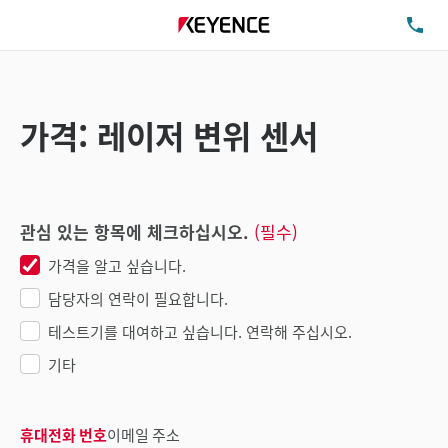
TE
가격: 레이저 변위 센서
관심 있는 항목에 체크하십시오.
(필수)
가격을 알고 싶습니다.
담당자의 연락이 필요합니다.
테스트기를 대여하고 싶습니다. 연락해 주십시오.
기타
휴대전화 번호
이메일 주소