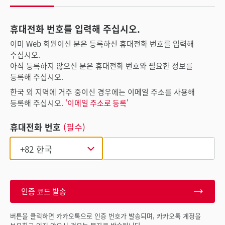
휴대전화 번호를 입력해 주십시오.
이미 Web 회원이신 분은 등록하신 휴대전화 번호를 입력해
주십시오.
아직 등록하지 않으신 분은 휴대전화 번호와 필요한 정보를
등록해 주십시오.
한국 외 지역에 거주 중이신 경우에는 이메일 주소를 사용해
등록해 주십시오.
'이메일 주소로 등록'
휴대전화 번호
(필수)
인증 코드 발송
버튼을 클릭하면 카카오톡으로 인증 번호가 발송되며, 카카오톡 계정을