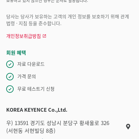
보유하고 있지 않으신 경우는 문자로 발송됩니다.
당사는 당사가 보유하는 고객의 개인 정보를 보호하기 위해 관계
법령 · 지침 등을 준수합니다.
개인정보취급방침
회원 혜택
자료 다운로드
가격 문의
무료 테스트기 신청
KOREA KEYENCE Co.,Ltd.
우) 13591 경기도 성남시 분당구 황새울로 326
(서현동 서현빌딩 8층)