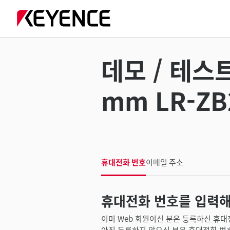
데모 / 테스
mm LR-ZB
휴대전화 번호
이메일 주소
휴대전화 번호를 입력해
이미 Web 회원이신 분은 등록하신 휴대
아직 등록하지 않으신 분은 휴대전화 번