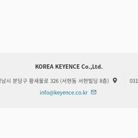
KOREA KEYENCE Co.,Ltd.
 성남시 분당구 황새울로 326 (서현동 서현빌딩 8층)
031
info@keyence.co.kr