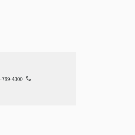
-789-4300