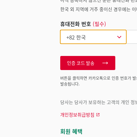
한국 외 지역에 거주 중이신 경우에는 이
휴대전화 번호
(필수)
인증 코드 발송
버튼을 클릭하면 카카오톡으로 인증 번호가 발
발송됩니다.
당사는 당사가 보유하는 고객의 개인 정보
개인정보취급방침
회원 혜택