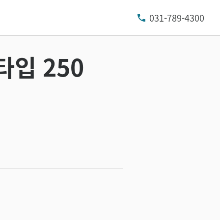
031-789-4300
타입 250