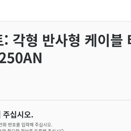
트: 각형 반사형 케이블 
250AN
 주십시오.
전화 번호를 입력해 주십시오.
호와 필요한 정보를 등록해 주십시오.