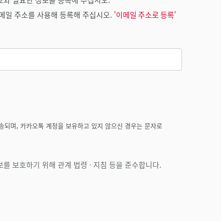
메일 주소를 사용해 등록해 주십시오.
'이메일 주소로 등록'
송되며, 카카오톡 계정을 보유하고 있지 않으신 경우는 문자로
를 보호하기 위해 관계 법령 · 지침 등을 준수합니다.