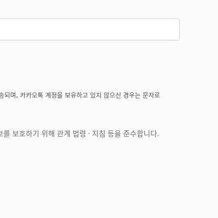
송되며, 카카오톡 계정을 보유하고 있지 않으신 경우는 문자로
를 보호하기 위해 관계 법령 · 지침 등을 준수합니다.