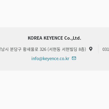
KOREA KEYENCE Co.,Ltd.
 성남시 분당구 황새울로 326 (서현동 서현빌딩 8층)
031
info@keyence.co.kr