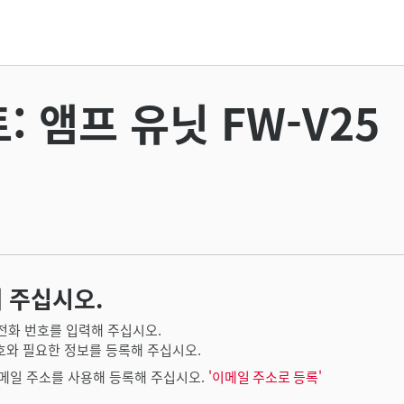
: 앰프 유닛 FW-V25
 주십시오.
전화 번호를 입력해 주십시오.
호와 필요한 정보를 등록해 주십시오.
메일 주소를 사용해 등록해 주십시오.
'이메일 주소로 등록'