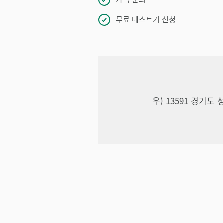
무료 테스트기 신청
우) 13591 경기도