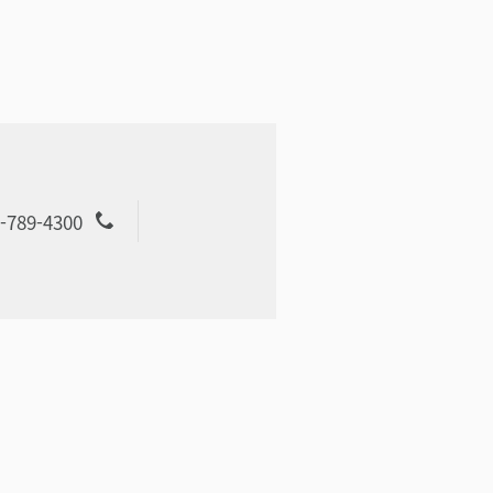
-789-4300