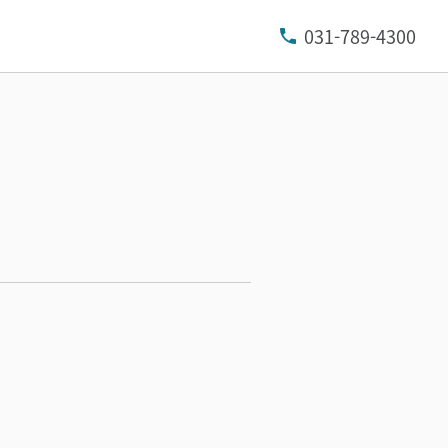
031-789-4300