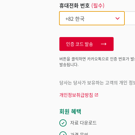
휴대전화 번호
(필수)
인증 코드 발송
버튼을 클릭하면 카카오톡으로 인증 번호가 발
발송됩니다.
당사는 당사가 보유하는 고객의 개인 정보
개인정보취급방침
회원 혜택
자료 다운로드
가격 문의