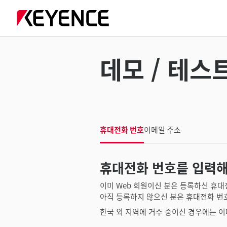
데모 / 테스트
휴대전화 번호
이메일 주소
휴대전화 번호를 입력해
이미 Web 회원이신 분은 등록하신 휴대
아직 등록하지 않으신 분은 휴대전화 번
한국 외 지역에 거주 중이신 경우에는 이