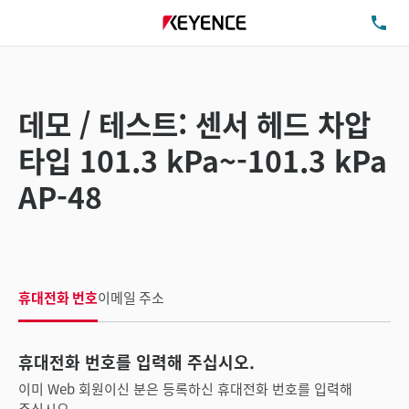
TE
데모 / 테스트: 센서 헤드 차압
타입 101.3 kPa~-101.3 kPa
AP-48
휴대전화 번호
이메일 주소
휴대전화 번호를 입력해 주십시오.
이미 Web 회원이신 분은 등록하신 휴대전화 번호를 입력해
주십시오.