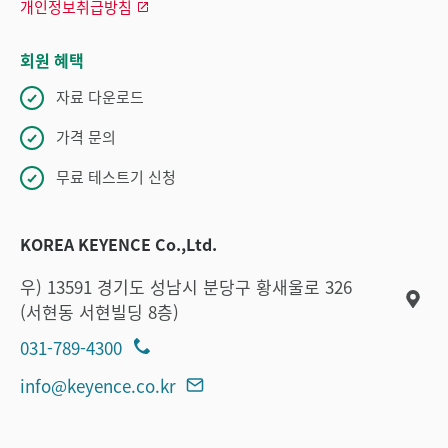
개인정보취급방침
회원 혜택
자료 다운로드
가격 문의
무료 테스트기 신청
KOREA KEYENCE Co.,Ltd.
우) 13591 경기도 성남시 분당구 황새울로 326
(서현동 서현빌딩 8층)
031-789-4300
info@keyence.co.kr