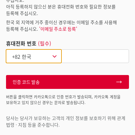
아직 등록하지 않으신 분은 휴대전화 번호와 필요한 정보를
등록해 주십시오.
한국 외 지역에 거주 중이신 경우에는 이메일 주소를 사용해
등록해 주십시오.
'이메일 주소로 등록'
휴대전화 번호
(필수)
인증 코드 발송
버튼을 클릭하면 카카오톡으로 인증 번호가 발송되며, 카카오톡 계정을
보유하고 있지 않으신 경우는 문자로 발송됩니다.
당사는 당사가 보유하는 고객의 개인 정보를 보호하기 위해 관계
법령 · 지침 등을 준수합니다.