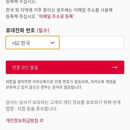
등록해 주십시오.
한국 외 지역에 거주 중이신 경우에는 이메일 주소를 사용해
등록해 주십시오.
'이메일 주소로 등록'
휴대전화 번호
(필수)
인증 코드 발송
버튼을 클릭하면 카카오톡으로 인증 번호가 발송되며, 카카오톡 계정을
보유하고 있지 않으신 경우는 문자로 발송됩니다.
당사는 당사가 보유하는 고객의 개인 정보를 보호하기 위해 관계
법령 · 지침 등을 준수합니다.
개인정보취급방침