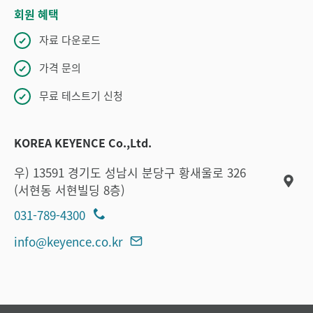
회원 혜택
자료 다운로드
가격 문의
무료 테스트기 신청
KOREA KEYENCE Co.,Ltd.
우) 13591 경기도 성남시 분당구 황새울로 326
(서현동 서현빌딩 8층)
031-789-4300
info@keyence.co.kr