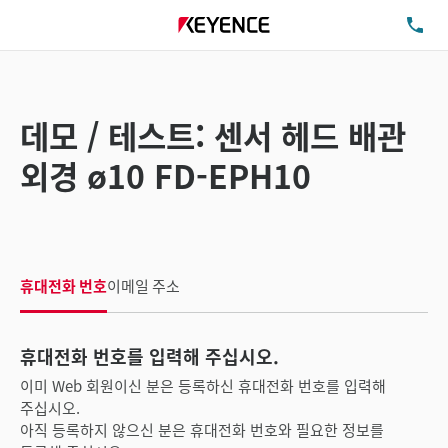
TE
데모 / 테스트: 센서 헤드 배관
외경 ø10 FD-EPH10
휴대전화 번호
이메일 주소
휴대전화 번호를 입력해 주십시오.
이미 Web 회원이신 분은 등록하신 휴대전화 번호를 입력해
주십시오.
아직 등록하지 않으신 분은 휴대전화 번호와 필요한 정보를