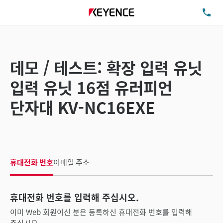
TE
데모 / 테스트: 확장 입력 유닛
입력 유닛 16점 유러피언
단자대 KV-NC16EXE
휴대전화 번호
이메일 주소
휴대전화 번호를 입력해 주십시오.
이미 Web 회원이신 분은 등록하신 휴대전화 번호를 입력해
주십시오.