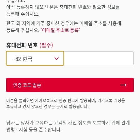
아직 등록하지 않으신 분은 휴대전화 번호와 필요한 정보를
등록해 주십시오.
한국 외 지역에 거주 중이신 경우에는 이메일 주소를 사용해
등록해 주십시오.
'이메일 주소로 등록'
휴대전화 번호
(필수)
인증 코드 발송
버튼을 클릭하면 카카오톡으로 인증 번호가 발송되며, 카카오톡 계정을
보유하고 있지 않으신 경우는 문자로 발송됩니다.
당사는 당사가 보유하는 고객의 개인 정보를 보호하기 위해 관계
법령 · 지침 등을 준수합니다.