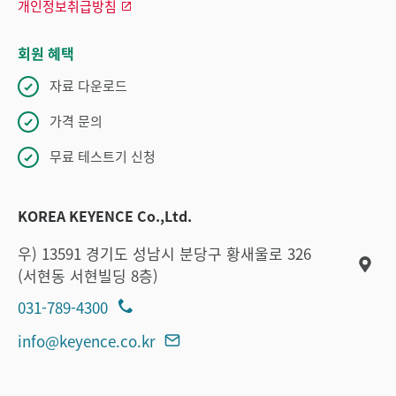
개인정보취급방침
회원 혜택
자료 다운로드
가격 문의
무료 테스트기 신청
KOREA KEYENCE Co.,Ltd.
우) 13591 경기도 성남시 분당구 황새울로 326
(서현동 서현빌딩 8층)
031-789-4300
info@keyence.co.kr